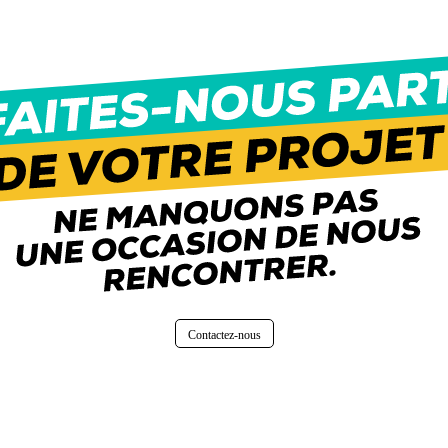
Contactez-nous