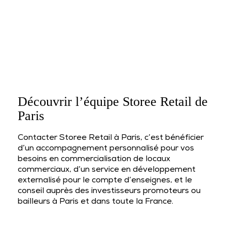
Découvrir l’équipe Storee Retail de
Paris
Contacter Storee Retail à Paris, c’est bénéficier
d’un accompagnement personnalisé pour vos
besoins en commercialisation de locaux
commerciaux, d’un service en développement
externalisé pour le compte d’enseignes, et le
conseil auprès des investisseurs promoteurs ou
bailleurs à Paris et dans toute la France.