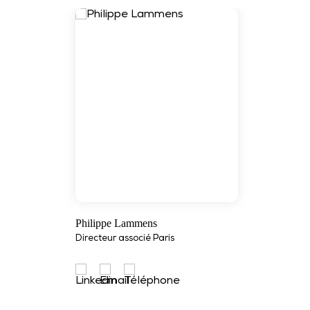
Philippe Lammens
Directeur associé Paris