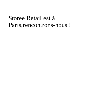
Storee Retail est à
Paris,rencontrons-nous !