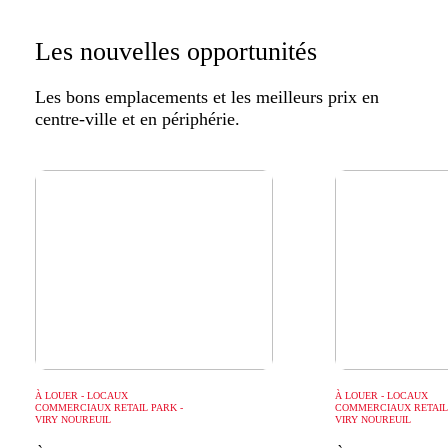
Les nouvelles opportunités
Les bons emplacements et les meilleurs prix en
centre-ville et en périphérie.
À LOUER - LOCAUX
À LOUER - LOCAUX
COMMERCIAUX RETAIL PARK -
COMMERCIAUX RETAIL 
VIRY NOUREUIL
VIRY NOUREUIL