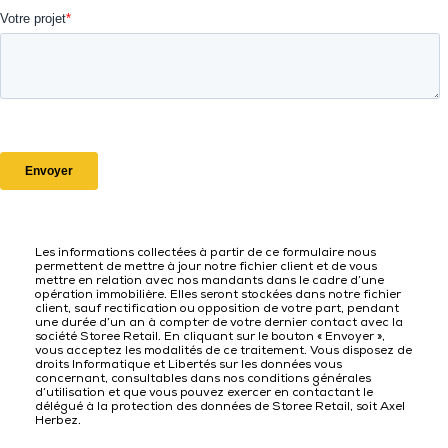
Les informations collectées à partir de ce formulaire nous
permettent de mettre à jour notre fichier client et de vous
mettre en relation avec nos mandants dans le cadre d’une
opération immobilière. Elles seront stockées dans notre fichier
client, sauf rectification ou opposition de votre part, pendant
une durée d’un an à compter de votre dernier contact avec la
société Storee Retail. En cliquant sur le bouton « Envoyer »,
vous acceptez les modalités de ce traitement. Vous disposez de
droits Informatique et Libertés sur les données vous
concernant, consultables dans nos conditions générales
d’utilisation et que vous pouvez exercer en contactant le
délégué à la protection des données de Storee Retail, soit Axel
Herbez.