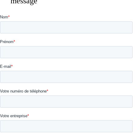
message