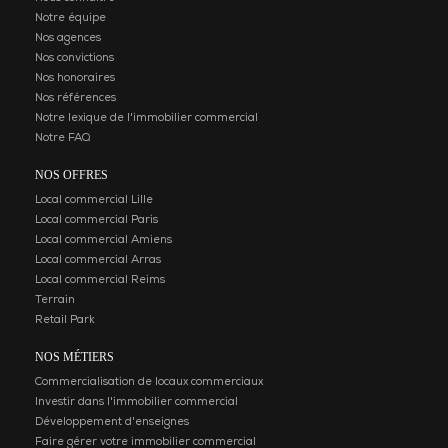
Notre équipe
Nos agences
Nos convictions
Nos honoraires
Nos références
Notre lexique de l'immobilier commercial
Notre FAQ
NOS OFFRES
Local commercial Lille
Local commercial Paris
Local commercial Amiens
Local commercial Arras
Local commercial Reims
Terrain
Retail Park
NOS MÉTIERS
Commercialisation de locaux commerciaux
Investir dans l'immobilier commercial
Développement d'enseignes
Faire gérer votre immobilier commercial