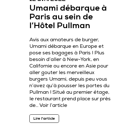
Umami débarque à
Paris au sein de
l’Hôtel Pullman
Avis aux amateurs de burger,
Umami débarque en Europe et
pose ses bagages à Paris ! Plus
besoin d’aller à New-York, en
Californie ou encore en Asie pour
aller gouter les merveilleux
burgers Umami, depuis peu vous
n’avez qu’à pousser les portes du
Pullman ! Situé au premier étage,
le restaurant prend place sur près
de…
Voir l’article
Lire l'article