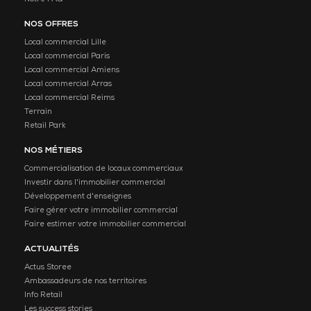
NOS OFFRES
Local commercial Lille
Local commercial Paris
Local commercial Amiens
Local commercial Arras
Local commercial Reims
Terrain
Retail Park
NOS MÉTIERS
Commercialisation de locaux commerciaux
Investir dans l'immobilier commercial
Développement d'enseignes
Faire gérer votre immobilier commercial
Faire estimer votre immobilier commercial
ACTUALITÉS
Actus Storee
Ambassadeurs de nos territoires
Info Retail
Les success stories