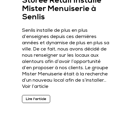
Storee Retail installe
Mister Menuiserie à
Senlis
Senlis installe de plus en plus
d’enseignes depuis ces dernières
années et dynamise de plus en plus sa
ville. De ce fait, nous avons décidé de
nous renseigner sur les locaux aux
alentours afin d’avoir l’opportunité
d’en proposer à nos clients. Le groupe
Mister Menuiserie était à la recherche
d’un nouveau local afin de s’installer…
Voir l’article
Lire l'article