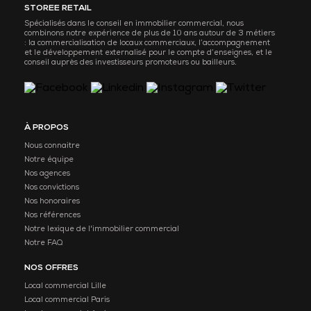
STOREE RETAIL
Spécialisés dans le conseil en immobilier commercial, nous
combinons notre expérience de plus de 10 ans autour de 3 métiers
: la commercialisation de locaux commerciaux, l’accompagnement
et le développement externalisé pour le compte d’enseignes, et le
conseil auprès des investisseurs promoteurs ou bailleurs.
À PROPOS
Nous connaitre
Notre équipe
Nos agences
Nos convictions
Nos honoraires
Nos références
Notre lexique de l'immobilier commercial
Notre FAQ
NOS OFFRES
Local commercial Lille
Local commercial Paris