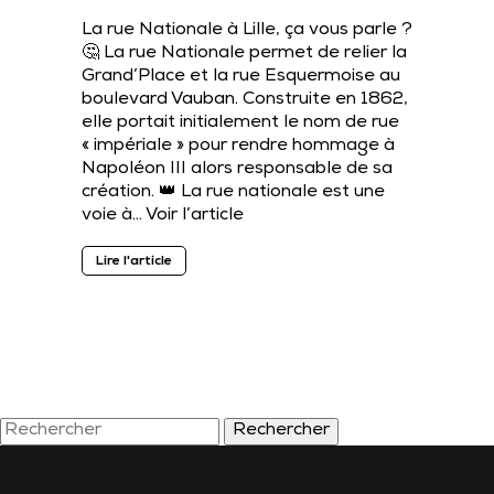
La rue Nationale à Lille, ça vous parle ?
🤔 La rue Nationale permet de relier la
Grand’Place et la rue Esquermoise au
boulevard Vauban. Construite en 1862,
elle portait initialement le nom de rue
« impériale » pour rendre hommage à
Napoléon III alors responsable de sa
création. 👑 La rue nationale est une
voie à…
Voir l’article
Lire l'article
Rechercher