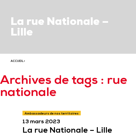
La rue Nationale –
Lille
ACCUEIL
>
Archives de tags : rue
nationale
Ambassadeurs de nos territoires
13 mars 2023
La rue Nationale – Lille