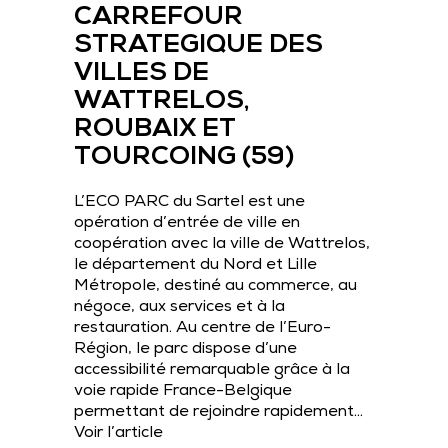
CARREFOUR
STRATEGIQUE DES
VILLES DE
WATTRELOS,
ROUBAIX ET
TOURCOING (59)
L’ECO PARC du Sartel est une
opération d’entrée de ville en
coopération avec la ville de Wattrelos,
le département du Nord et Lille
Métropole, destiné au commerce, au
négoce, aux services et à la
restauration. Au centre de l’Euro-
Région, le parc dispose d’une
accessibilité remarquable grâce à la
voie rapide France-Belgique
permettant de rejoindre rapidement…
Voir l’article