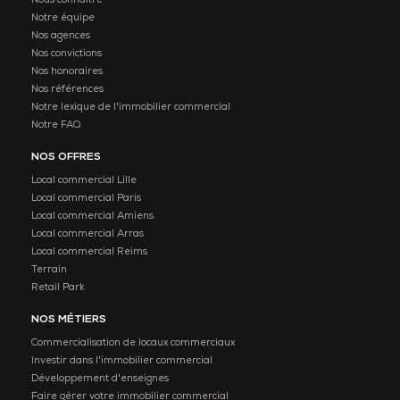
Nous connaitre
Notre équipe
Nos agences
Nos convictions
Nos honoraires
Nos références
Notre lexique de l'immobilier commercial
Notre FAQ
NOS OFFRES
Local commercial Lille
Local commercial Paris
Local commercial Amiens
Local commercial Arras
Local commercial Reims
Terrain
Retail Park
NOS MÉTIERS
Commercialisation de locaux commerciaux
Investir dans l'immobilier commercial
Développement d'enseignes
Faire gérer votre immobilier commercial