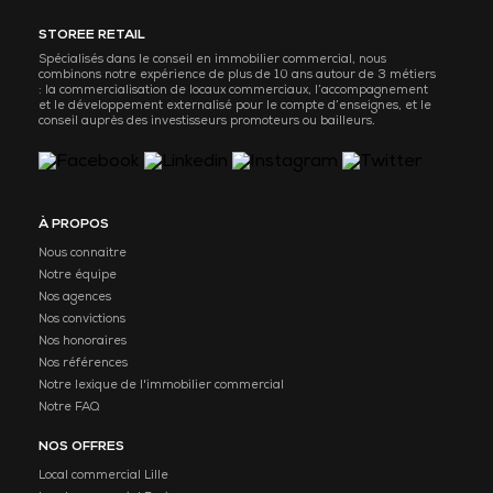
STOREE RETAIL
Spécialisés dans le conseil en immobilier commercial, nous
combinons notre expérience de plus de 10 ans autour de 3 métiers
: la commercialisation de locaux commerciaux, l’accompagnement
et le développement externalisé pour le compte d’enseignes, et le
conseil auprès des investisseurs promoteurs ou bailleurs.
À PROPOS
Nous connaitre
Notre équipe
Nos agences
Nos convictions
Nos honoraires
Nos références
Notre lexique de l'immobilier commercial
Notre FAQ
NOS OFFRES
Local commercial Lille