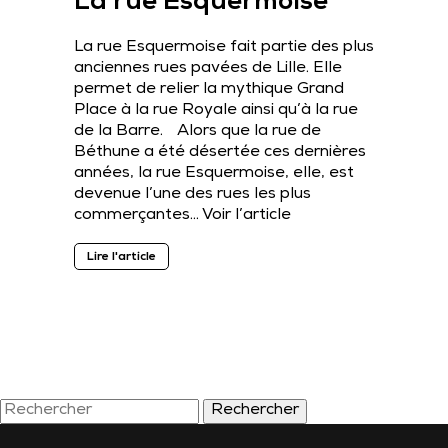
La rue Esquermoise
La rue Esquermoise fait partie des plus
anciennes rues pavées de Lille. Elle
permet de relier la mythique Grand
Place à la rue Royale ainsi qu’à la rue
de la Barre. Alors que la rue de
Béthune a été désertée ces dernières
années, la rue Esquermoise, elle, est
devenue l’une des rues les plus
commerçantes…
Voir l’article
Lire l'article
Rechercher