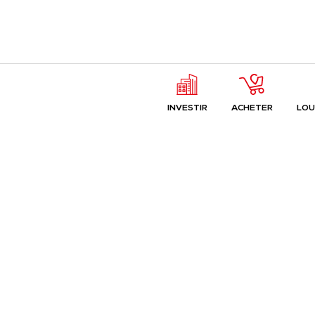
INVESTIR
ACHETER
LOU