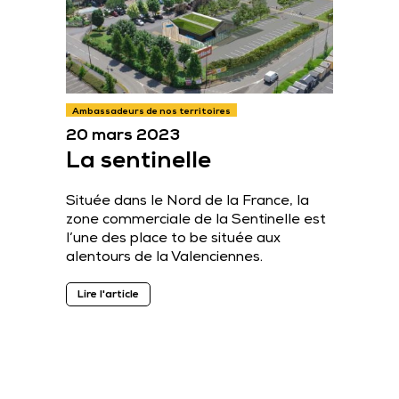
Ambassadeurs de nos territoires
20 mars 2023
La sentinelle
Située dans le Nord de la France, la
zone commerciale de la Sentinelle est
l’une des place to be située aux
alentours de la Valenciennes.
Lire l'article