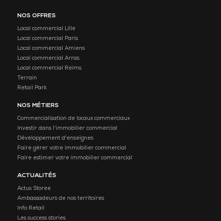
NOS OFFRES
Local commercial Lille
Local commercial Paris
Local commercial Amiens
Local commercial Arras
Local commercial Reims
Terrain
Retail Park
NOS MÉTIERS
Commercialisation de locaux commerciaux
Investir dans l'immobilier commercial
Développement d'enseignes
Faire gérer votre immobilier commercial
Faire estimer votre immobilier commercial
ACTUALITÉS
Actus Storee
Ambassadeurs de nos territoires
Info Retail
Les success stories