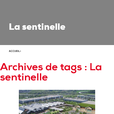
La sentinelle
ACCUEIL
>
Archives de tags : La
sentinelle