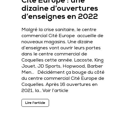
Cité Europe : une
dizaine d’ouvertures
d’enseignes en 2022
Malgré la crise sanitaire, le centre
commercial Cité Europe accueille de
nouveaux magasins. Une dizaine
d’enseignes vont ouvrir leurs portes
dans le centre commercial de
Coquelles cette année. Lacoste, King
Jouet, JD Sports, Hopwood, Barber
Men… Décidément ça bouge du côté
du centre commercial Cité Europe de
Coquelles. Après 16 ouvertures en
2021, la…
Voir l’article
Lire l'article