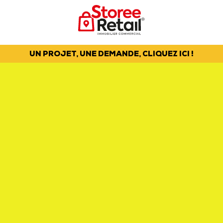
UN PROJET, UNE DEMANDE, CLIQUEZ ICI !