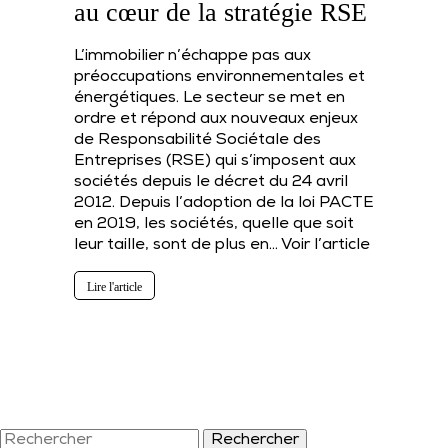
au cœur de la stratégie RSE
L’immobilier n’échappe pas aux
préoccupations environnementales et
énergétiques. Le secteur se met en
ordre et répond aux nouveaux enjeux
de Responsabilité Sociétale des
Entreprises (RSE) qui s’imposent aux
sociétés depuis le décret du 24 avril
2012. Depuis l’adoption de la loi PACTE
en 2019, les sociétés, quelle que soit
leur taille, sont de plus en…
Voir l’article
Lire l'article
Rechercher