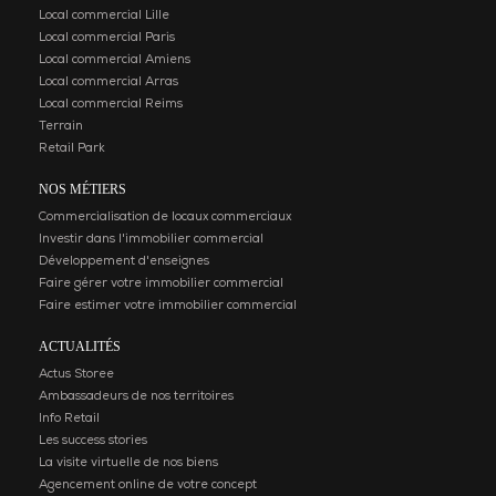
Local commercial Lille
Local commercial Paris
Local commercial Amiens
Local commercial Arras
Local commercial Reims
Terrain
Retail Park
NOS MÉTIERS
Commercialisation de locaux commerciaux
Investir dans l'immobilier commercial
Développement d'enseignes
Faire gérer votre immobilier commercial
Faire estimer votre immobilier commercial
ACTUALITÉS
Actus Storee
Ambassadeurs de nos territoires
Info Retail
Les success stories
La visite virtuelle de nos biens
Agencement online de votre concept