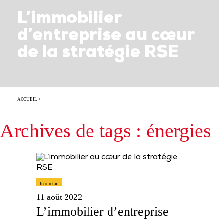
L’immobilier
d’entreprise au cœur
de la stratégie RSE
ACCUEIL
>
Archives de tags : énergies
Info retail
11 août 2022
L’immobilier d’entreprise