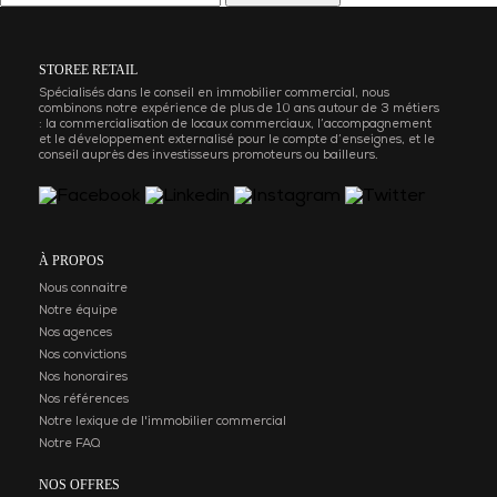
STOREE RETAIL
Spécialisés dans le conseil en immobilier commercial, nous
combinons notre expérience de plus de 10 ans autour de 3 métiers
: la commercialisation de locaux commerciaux, l’accompagnement
et le développement externalisé pour le compte d’enseignes, et le
conseil auprès des investisseurs promoteurs ou bailleurs.
À PROPOS
Nous connaitre
Notre équipe
Nos agences
Nos convictions
Nos honoraires
Nos références
Notre lexique de l'immobilier commercial
Notre FAQ
NOS OFFRES