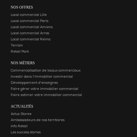
NOS OFFRES
Local commercial Lille
Local commercial Paris
Local commercial Amiens
Local commercial Arras
Local commercial Reims
Terrain
Retail Park
NOS MÉTIERS
Commercialisation de locaux commerciaux
Investir dans l'immobilier commercial
Développement d'enseignes
Faire gérer votre immobilier commercial
Faire estimer votre immobilier commercial
ACTUALITÉS
Actus Storee
Ambassadeurs de nos territoires
Info Retail
Les success stories