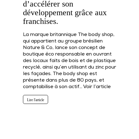
d’accélérer son
développement grâce aux
franchises.
La marque britannique The body shop,
qui appartient au groupe brésilien
Nature & Co, lance son concept de
boutique éco responsable en ouvrant
des locaux faits de bois et de plastique
recyclé, ainsi qu’en utilisant du zinc pour
les façades. The body shop est
présente dans plus de 80 pays, et
comptabilise à son actif…
Voir l’article
Lire l'article