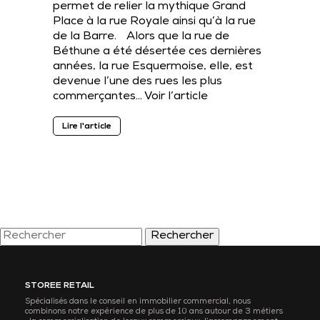
permet de relier la mythique Grand
Place à la rue Royale ainsi qu’à la rue
de la Barre. Alors que la rue de
Béthune a été désertée ces dernières
années, la rue Esquermoise, elle, est
devenue l’une des rues les plus
commerçantes…
Voir l’article
Lire l'article
Rechercher
STOREE RETAIL
Spécialisés dans le conseil en immobilier commercial, nous
combinons notre expérience de plus de 10 ans autour de 3 métiers