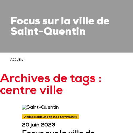
Focus sur la ville de
Saint-Quentin
ACCUEIL
>
Archives de tags :
centre ville
Ambassadeurs de nos territoires
20 juin 2023