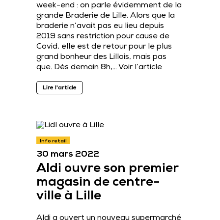
week-end : on parle évidemment de la
grande Braderie de Lille. Alors que la
braderie n’avait pas eu lieu depuis
2019 sans restriction pour cause de
Covid, elle est de retour pour le plus
grand bonheur des Lillois, mais pas
que. Dès demain 8h,…
Voir l’article
Lire l'article
Info retail
30 mars 2022
Aldi ouvre son premier
magasin de centre-
ville à Lille
Aldi a ouvert un nouveau supermarché