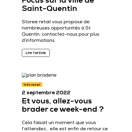
Focus sur la ville de
Saint-Quentin
Storee retail vous propose de
nombreuses opportunités à St
Quentin, contactez-nous pour plus
d’informations.
Lire l'article
Info retail
2 septembre 2022
Et vous, allez-vous
brader ce week-end ?
Cela faisait un moment que vous
l’attendiez… elle est enfin de retour ce