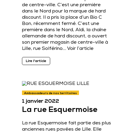
de centre-ville. C’est une première
dans le Nord pour la marque de hard
discount. Il a pris la place d’un Bio C
Bon, récemment fermé. C’est une
première dans le Nord, Aldi, la chaîne
allemande de hard discount, a ouvert
son premier magasin de centre-ville à
Lille, rue Solférino….
Voir l’article
Lire l'article
Ambassadeurs de nos territoires
1 janvier 2022
La rue Esquermoise
La rue Esquermoise fait partie des plus
anciennes rues pavées de Lille. Elle