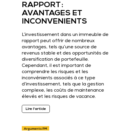
RAPPORT :
AVANTAGES ET
INCONVENIENTS
L’investissement dans un immeuble de
rapport peut offrir de nombreux
avantages, tels qu’une source de
revenus stable et des opportunités de
diversification de portefeuille.
Cependant, il est important de
comprendre les risques et les
inconvénients associés à ce type
d’investissement, tels que la gestion
complexe, les coûts de maintenance
élevés et les risques de vacance.
Lire l'article
Arguments PM