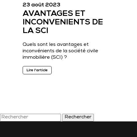
23 août 2023
AVANTAGES ET
INCONVENIENTS DE
LA SCI
Quels sont les avantages et
inconvénients de la société civile
immobilière (SCI) ?
Lire l'article
Rechercher