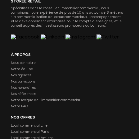
STOREE RETAIL
Spécialisés dans le conseil en immobilier commercial, nous
combinons notre expérience de plus de 10 ans autour de 3 métiers
: la commercialisation de locaux commerciaux, l’accompagnement
et le développement externalisé pour le compte d’enseignes, et le
conseil auprès des investisseurs promoteurs ou bailleurs.
À PROPOS
Nous connaitre
Notre équipe
Nos agences
Nos convictions
Nos honoraires
Nos références
Notre lexique de l'immobilier commercial
Notre FAQ
NOS OFFRES
Local commercial Lille
Local commercial Paris
Local commercial Amiens