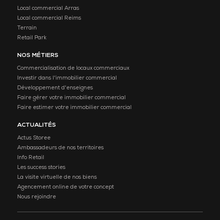
Local commercial Arras
Local commercial Reims
Terrain
Retail Park
NOS MÉTIERS
Commercialisation de locaux commerciaux
Investir dans l'immobilier commercial
Développement d'enseignes
Faire gérer votre immobilier commercial
Faire estimer votre immobilier commercial
ACTUALITÉS
Actus Storee
Ambassadeurs de nos territoires
Info Retail
Les success stories
La visite virtuelle de nos biens
Agencement online de votre concept
Nous rejoindre