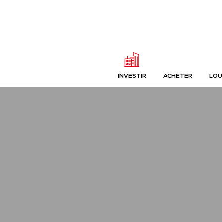
INVESTIR
ACHETER
LOU