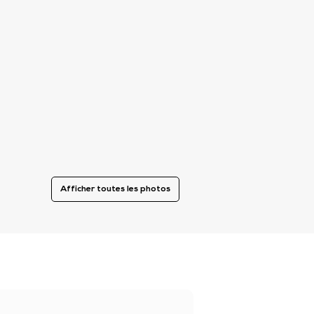
Afficher toutes les photos