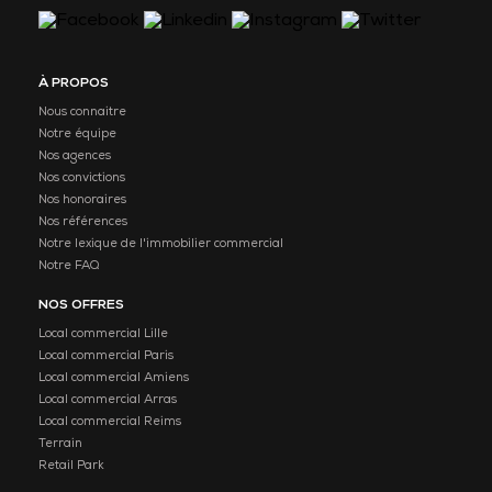
À PROPOS
Nous connaitre
Notre équipe
Nos agences
Nos convictions
Nos honoraires
Nos références
Notre lexique de l'immobilier commercial
Notre FAQ
NOS OFFRES
Local commercial Lille
Local commercial Paris
Local commercial Amiens
Local commercial Arras
Local commercial Reims
Terrain
Retail Park