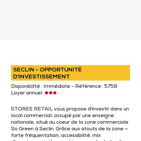
SECLIN - OPPORTUNITÉ
D'INVESTISSEMENT
Disponibilité : Immédiate - Référence : 5759
Loyer annuel
STOREE RETAIL vous propose d'investir dans un
local commercial, occupé par une enseigne
nationale, situé au coeur de la zone commerciale
So Green à Seclin. Grâce aux atouts de la zone —
forte fréquentation, accessibilité, mix