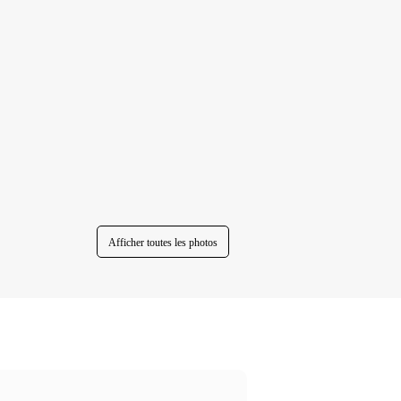
Afficher toutes les photos