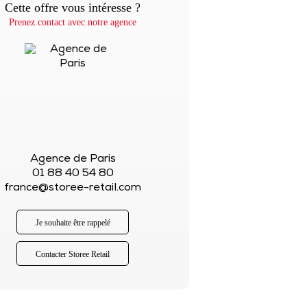
Cette offre vous intéresse ?
Prenez contact avec notre agence
Agence de Paris
01 88 40 54 80
france@storee-retail.com
Je souhaite être rappelé
Contacter Storee Retail