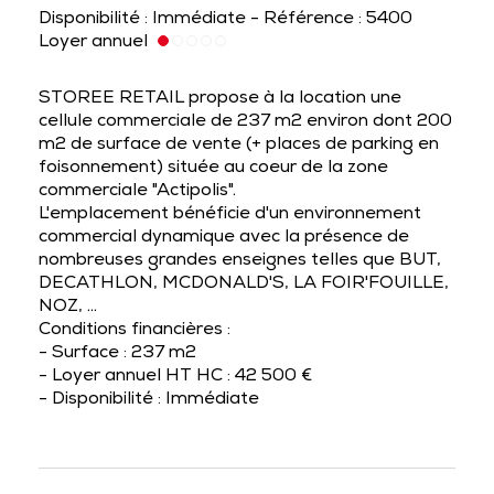
Disponibilité : Immédiate - Référence : 5400
Loyer annuel
STOREE RETAIL propose à la location une
cellule commerciale de 237 m2 environ dont 200
m2 de surface de vente (+ places de parking en
foisonnement) située au coeur de la zone
commerciale "Actipolis".
L'emplacement bénéficie d'un environnement
commercial dynamique avec la présence de
nombreuses grandes enseignes telles que BUT,
DECATHLON, MCDONALD'S, LA FOIR'FOUILLE,
NOZ, ...
Conditions financières :
- Surface : 237 m2
- Loyer annuel HT HC : 42 500 €
- Disponibilité : Immédiate