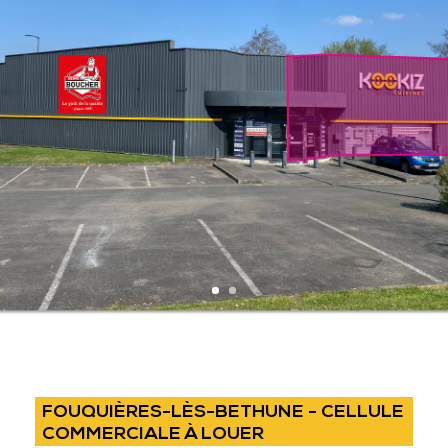
FOUQUIÈRES-LÈS-BETHUNE - CELLULE
COMMERCIALE À LOUER