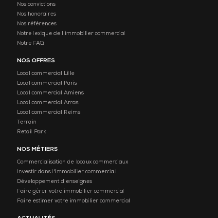
Nos convictions
Nos honoraires
Nos références
Notre lexique de l'immobilier commercial
Notre FAQ
NOS OFFRES
Local commercial Lille
Local commercial Paris
Local commercial Amiens
Local commercial Arras
Local commercial Reims
Terrain
Retail Park
NOS MÉTIERS
Commercialisation de locaux commerciaux
Investir dans l'immobilier commercial
Développement d'enseignes
Faire gérer votre immobilier commercial
Faire estimer votre immobilier commercial