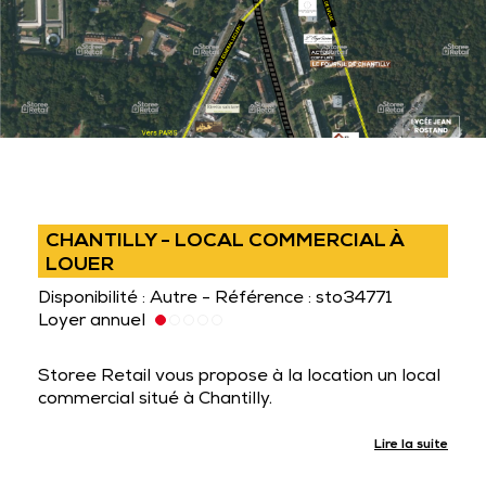
CHANTILLY - LOCAL COMMERCIAL À
LOUER
Disponibilité : Autre - Référence : sto34771
Loyer annuel
Storee Retail vous propose à la location un local
commercial situé à Chantilly.
Lire la suite