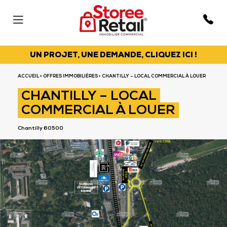
UN PROJET, UNE DEMANDE, CLIQUEZ ICI !
ACCUEIL
>
OFFRES IMMOBILIÈRES
> CHANTILLY – LOCAL COMMERCIAL À LOUER
CHANTILLY – LOCAL
COMMERCIAL À LOUER
Chantilly 60500