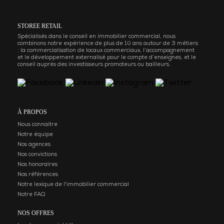
STOREE RETAIL
Spécialisés dans le conseil en immobilier commercial, nous
combinons notre expérience de plus de 10 ans autour de 3 métiers
: la commercialisation de locaux commerciaux, l’accompagnement
et le développement externalisé pour le compte d’enseignes, et le
conseil auprès des investisseurs promoteurs ou bailleurs.
À PROPOS
Nous connaitre
Notre équipe
Nos agences
Nos convictions
Nos honoraires
Nos références
Notre lexique de l'immobilier commercial
Notre FAQ
NOS OFFRES