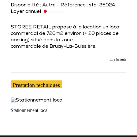
Disponibilité : Autre - Référence : sto-35024
Loyer annuel
STOREE RETAIL propose à la location un local
commercial de 720m2 environ (+ 20 places de
parking) situé dans la zone
commerciale de Bruay-La-Buissière.
Lire la suite
Prestation techniques
Stationnement local