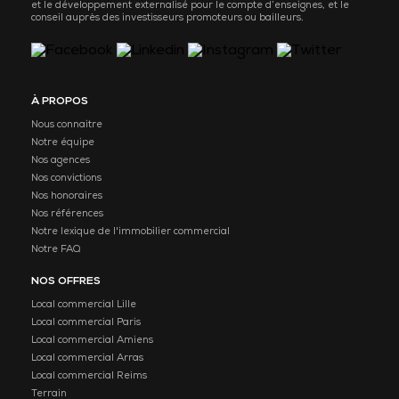
et le développement externalisé pour le compte d’enseignes, et le
conseil auprès des investisseurs promoteurs ou bailleurs.
À PROPOS
Nous connaitre
Notre équipe
Nos agences
Nos convictions
Nos honoraires
Nos références
Notre lexique de l'immobilier commercial
Notre FAQ
NOS OFFRES
Local commercial Lille
Local commercial Paris
Local commercial Amiens
Local commercial Arras
Local commercial Reims
Terrain