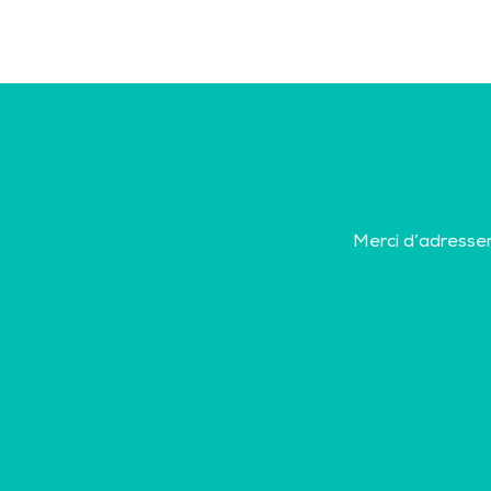
Merci d’adresser