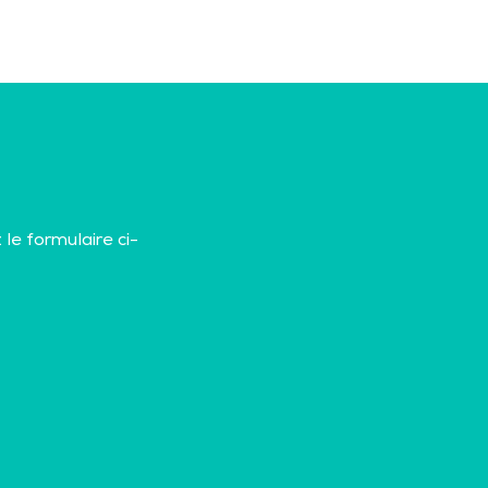
le formulaire ci-