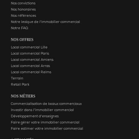
Nos convictions
Nos honoraires
Nos références
Notre lexique de l'immobilier commercial
Notre FAQ
NOS OFFRES
Local commercial Lille
Local commercial Paris
Local commercial Amiens
Local commercial Arras
Local commercial Reims
Terrain
Retail Park
NOS MÉTIERS
Commercialisation de locaux commerciaux
Investir dans l'immobilier commercial
Développement d'enseignes
Faire gérer votre immobilier commercial
Faire estimer votre immobilier commercial