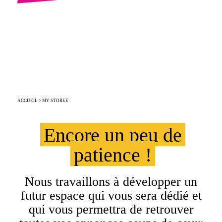
ACCUEIL
> MY STOREE
Encore un peu de
patience !
Nous travaillons à développer un
futur espace qui vous sera dédié et
qui vous permettra de retrouver