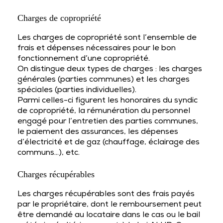
Charges de copropriété
Les charges de copropriété sont l’ensemble de
frais et dépenses nécessaires pour le bon
fonctionnement d’une copropriété.
On distingue deux types de charges : les charges
générales (parties communes) et les charges
spéciales (parties individuelles).
Parmi celles-ci figurent les honoraires du syndic
de copropriété, la rémunération du personnel
engagé pour l’entretien des parties communes,
le paiement des assurances, les dépenses
d’électricité et de gaz (chauffage, éclairage des
communs…), etc.
Charges récupérables
Les charges récupérables sont des frais payés
par le propriétaire, dont le remboursement peut
être demandé au locataire dans le cas ou le bail