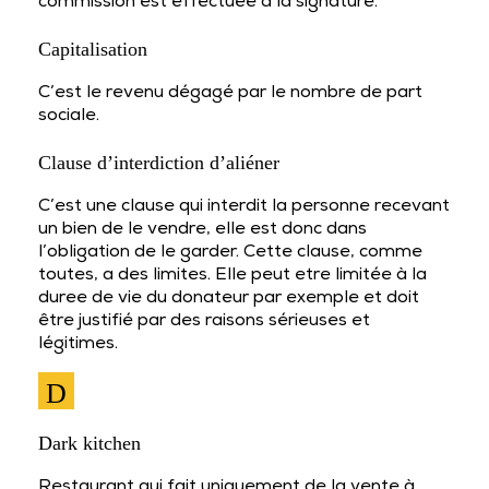
commission est effectuée à la signature.
Capitalisation
C’est le revenu dégagé par le nombre de part
sociale.
Clause d’interdiction d’aliéner
C’est une clause qui interdit la personne recevant
un bien de le vendre, elle est donc dans
l’obligation de le garder. Cette clause, comme
toutes, a des limites. Elle peut etre limitée à la
duree de vie du donateur par exemple et doit
être justifié par des raisons sérieuses et
légitimes.
D
Dark kitchen
Restaurant qui fait uniquement de la vente à