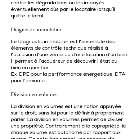
contre les dégradations ou les impayés
éventuellement dûs par le locataire lorsqu’il
quitte le local.
Diagnostic immobilier
Le Diagnostic immobilier est l’ensemble des
éléments de contrôle technique réalisé à
l’occasion d’une vente ou d’une location d’un bien.
Il permet à l’acquéreur de découvrir l’état du
bien en question.
Ex: DPE pour la perfformance énergétique, DTA
pour l’amiante…
Division en volumes
La division en volumes est une notion appuyée
sur le droit, sans loi pour la définir à proprement
parler. La division en volumes permet de diviser
une propriété. Contrairement à la copropriété, ici
chaque volume est autonome par rapport aux