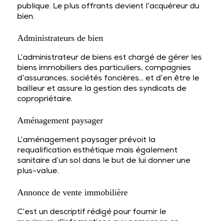
publique. Le plus offrants devient l’acquéreur du
bien.
Administrateurs de bien
L’administrateur de biens est chargé de gérer les
biens immobiliers des particuliers, compagnies
d’assurances, sociétés foncières… et d’en être le
bailleur et assure la gestion des syndicats de
copropriétaire.
Aménagement paysager
L’aménagement paysager prévoit la
requalification esthétique mais également
sanitaire d’un sol dans le but de lui donner une
plus-value.
Annonce de vente immobilière
C’est un descriptif rédigé pour fournir le