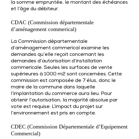
la somme empruntée, le montant des échéances
et l’âge du débiteur.
CDAC (Commission départementale
d’aménagement commerical)
La Commission départementale
d’aménagement commerical examine les
demandes qu’elle reçoit concernant les
demandes d’autorisation d’installation
commericale. Seules les surfaces de vente
supérieures à 1000 m2 sont concernées. Cette
commission est composée de 7 élus, donc le
maire de la commune dans laquelle
l’implantation du commerce aura lieu. Pour
obtenir l’autorisation, la majorité absolue par
vote est requise. L’impact du projet sur
l’environnement est pris en compte.
CDEC (Commission Départementale d’Equipement
Commercial)