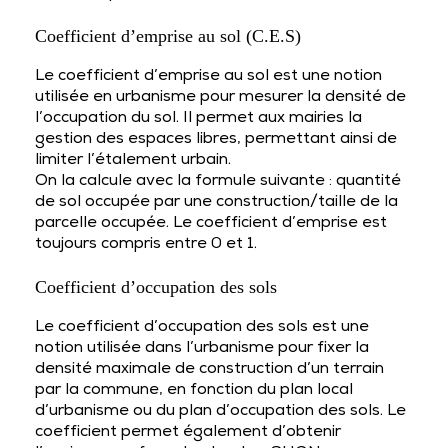
Coefficient d’emprise au sol (C.E.S)
Le coefficient d’emprise au sol est une notion
utilisée en urbanisme pour mesurer la densité de
l’occupation du sol. Il permet aux mairies la
gestion des espaces libres, permettant ainsi de
limiter l’étalement urbain.
On la calcule avec la formule suivante : quantité
de sol occupée par une construction/taille de la
parcelle occupée. Le coefficient d’emprise est
toujours compris entre 0 et 1.
Coefficient d’occupation des sols
Le coefficient d’occupation des sols est une
notion utilisée dans l’urbanisme pour fixer la
densité maximale de construction d’un terrain
par la commune, en fonction du plan local
d’urbanisme ou du plan d’occupation des sols. Le
coefficient permet également d’obtenir