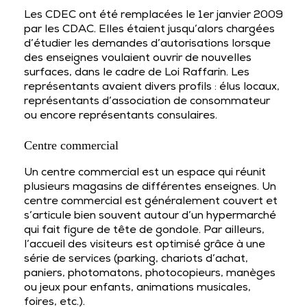
Les CDEC ont été remplacées le 1er janvier 2009
par les CDAC. Elles étaient jusqu’alors chargées
d’étudier les demandes d’autorisations lorsque
des enseignes voulaient ouvrir de nouvelles
surfaces, dans le cadre de Loi Raffarin. Les
représentants avaient divers profils : élus locaux,
représentants d’association de consommateur
ou encore représentants consulaires.
Centre commercial
Un centre commercial est un espace qui réunit
plusieurs magasins de différentes enseignes. Un
centre commercial est généralement couvert et
s’articule bien souvent autour d’un hypermarché
qui fait figure de tête de gondole. Par ailleurs,
l’accueil des visiteurs est optimisé grâce à une
série de services (parking, chariots d’achat,
paniers, photomatons, photocopieurs, manèges
ou jeux pour enfants, animations musicales,
foires, etc.).