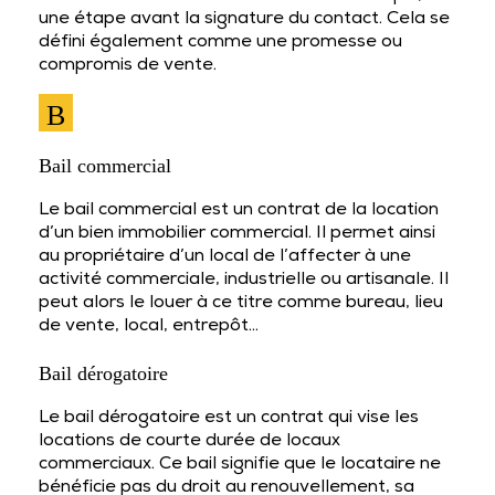
une étape avant la signature du contact. Cela se
défini également comme une promesse ou
compromis de vente.
B
Bail commercial
Le bail commercial est un contrat de la location
d’un bien immobilier commercial. Il permet ainsi
au propriétaire d’un local de l’affecter à une
activité commerciale, industrielle ou artisanale. Il
peut alors le louer à ce titre comme bureau, lieu
de vente, local, entrepôt…
Bail dérogatoire
Le bail dérogatoire est un contrat qui vise les
locations de courte durée de locaux
commerciaux. Ce bail signifie que le locataire ne
bénéficie pas du droit au renouvellement, sa