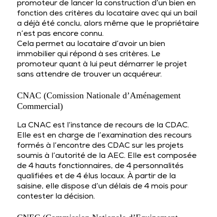
promoteur de lancer la construction d’un bien en
fonction des critères du locataire avec qui un bail
a déjà été conclu, alors même que le propriétaire
n’est pas encore connu.
Cela permet au locataire d’avoir un bien
immobilier qui répond à ses critères. Le
promoteur quant à lui peut démarrer le projet
sans attendre de trouver un acquéreur.
CNAC (Comission Nationale d’Aménagement
Commercial)
La CNAC est l’instance de recours de la CDAC.
Elle est en charge de l’examination des recours
formés à l’encontre des CDAC sur les projets
soumis à l’autorité de la AEC. Elle est composée
de 4 hauts fonctionnaires, de 4 personnalités
qualifiées et de 4 élus locaux. À partir de la
saisine, elle dispose d’un délais de 4 mois pour
contester la décision.