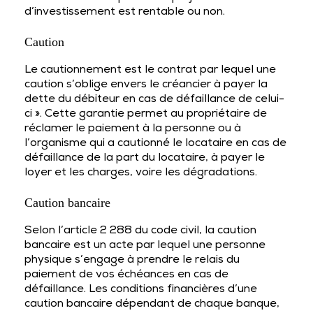
d’investissement est rentable ou non.
Caution
Le cautionnement est le contrat par lequel une
caution s’oblige envers le créancier à payer la
dette du débiteur en cas de défaillance de celui-
ci ». Cette garantie permet au propriétaire de
réclamer le paiement à la personne ou à
l’organisme qui a cautionné le locataire en cas de
défaillance de la part du locataire, à payer le
loyer et les charges, voire les dégradations.
Caution bancaire
Selon l’article 2 288 du code civil, la caution
bancaire est un acte par lequel une personne
physique s’engage à prendre le relais du
paiement de vos échéances en cas de
défaillance. Les conditions financières d’une
caution bancaire dépendant de chaque banque,