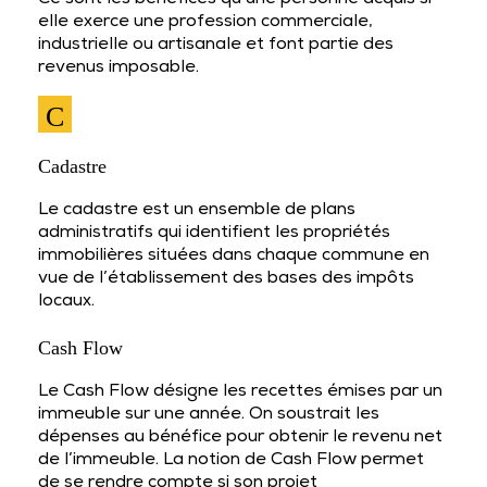
Ce sont les bénéfices qu’une personne acquis si
elle exerce une profession commerciale,
industrielle ou artisanale et font partie des
revenus imposable.
C
Cadastre
Le cadastre est un ensemble de plans
administratifs qui identifient les propriétés
immobilières situées dans chaque commune en
vue de l’établissement des bases des impôts
locaux.
Cash Flow
Le Cash Flow désigne les recettes émises par un
immeuble sur une année. On soustrait les
dépenses au bénéfice pour obtenir le revenu net
de l’immeuble. La notion de Cash Flow permet
de se rendre compte si son projet