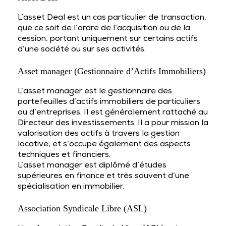
L’asset Deal est un cas particulier de transaction,
que ce soit de l’ordre de l’acquisition ou de la
cession, portant uniquement sur certains actifs
d’une société ou sur ses activités.
Asset manager (Gestionnaire d’Actifs Immobiliers)
L’asset manager est le gestionnaire des
portefeuilles d’actifs immobiliers de particuliers
ou d’entreprises. Il est généralement rattaché au
Directeur des investissements. Il a pour mission la
valorisation des actifs à travers la gestion
locative, et s’occupe également des aspects
techniques et financiers.
L’asset manager est diplômé d’études
supérieures en finance et très souvent d’une
spécialisation en immobilier.
Association Syndicale Libre (ASL)