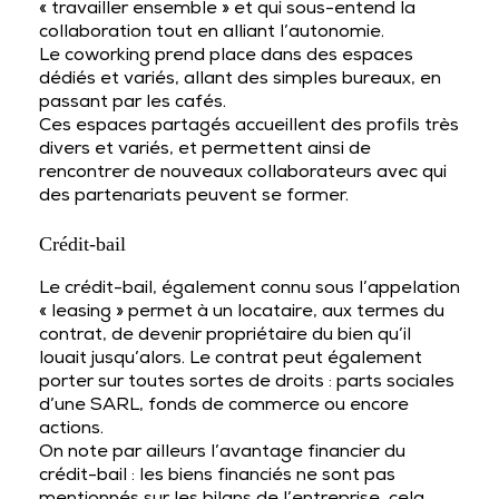
« travailler ensemble » et qui sous-entend la
collaboration tout en alliant l’autonomie.
Le coworking prend place dans des espaces
dédiés et variés, allant des simples bureaux, en
passant par les cafés.
Ces espaces partagés accueillent des profils très
divers et variés, et permettent ainsi de
rencontrer de nouveaux collaborateurs avec qui
des partenariats peuvent se former.
Crédit-bail
Le crédit-bail, également connu sous l’appelation
« leasing » permet à un locataire, aux termes du
contrat, de devenir propriétaire du bien qu’il
louait jusqu’alors. Le contrat peut également
porter sur toutes sortes de droits : parts sociales
d’une SARL, fonds de commerce ou encore
actions.
On note par ailleurs l’avantage financier du
crédit-bail : les biens financiés ne sont pas