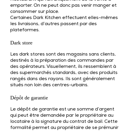
emporter. On ne peut donc pas venir manger et
consommer sur place.
Certaines Dark Kitchen effectuent elles-mêmes
les livraisons, d’autres passent par des
plateformes.
Dark store
Les dark stores sont des magasins sans clients,
destinés à la préparation des commandes par
des opérateurs. Visuellement, ils ressemblent à
des supermarchés standards, avec des produits
rangés dans des rayons. Ils sont généralement
situés non loin des centres-urbains.
Dépôt de garantie
Le dépôt de garantie est une somme d’argent
qui peut être demandée par le propriétaire au
locataire à la signature du contrat de bail. Cette
formalité permet au propriétaire de se prémunir