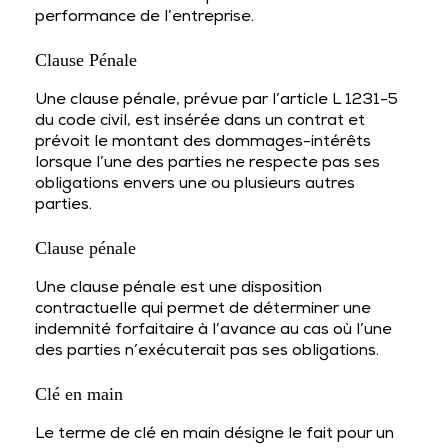
performance de l’entreprise.
Clause Pénale
Une clause pénale, prévue par l’article L 1231-5
du code civil, est insérée dans un contrat et
prévoit le montant des dommages-intérêts
lorsque l’une des parties ne respecte pas ses
obligations envers une ou plusieurs autres
parties.
Clause pénale
Une clause pénale est une disposition
contractuelle qui permet de déterminer une
indemnité forfaitaire à l’avance au cas où l’une
des parties n’exécuterait pas ses obligations.
Clé en main
Le terme de clé en main désigne le fait pour un