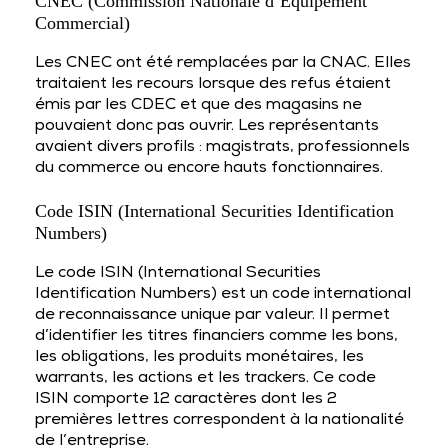
CNEC (Commission Nationale d’Equipement
Commercial)
Les CNEC ont été remplacées par la CNAC. Elles
traitaient les recours lorsque des refus étaient
émis par les CDEC et que des magasins ne
pouvaient donc pas ouvrir. Les représentants
avaient divers profils : magistrats, professionnels
du commerce ou encore hauts fonctionnaires.
Code ISIN (International Securities Identification
Numbers)
Le code ISIN (International Securities
Identification Numbers) est un code international
de reconnaissance unique par valeur. Il permet
d’identifier les titres financiers comme les bons,
les obligations, les produits monétaires, les
warrants, les actions et les trackers. Ce code
ISIN comporte 12 caractères dont les 2
premières lettres correspondent à la nationalité
de l’entreprise.