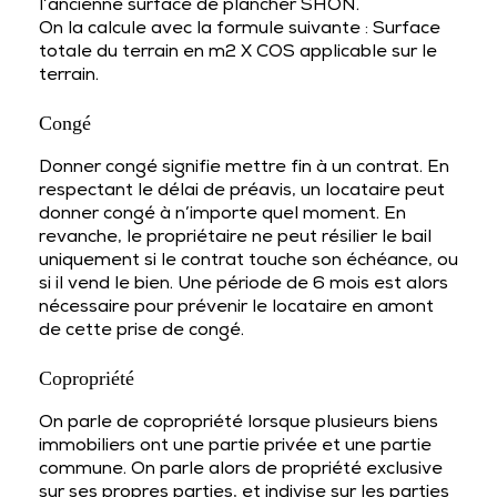
l’ancienne surface de plancher SHON.
On la calcule avec la formule suivante : Surface
totale du terrain en m2 X COS applicable sur le
terrain.
Congé
Donner congé signifie mettre fin à un contrat. En
respectant le délai de préavis, un locataire peut
donner congé à n’importe quel moment. En
revanche, le propriétaire ne peut résilier le bail
uniquement si le contrat touche son échéance, ou
si il vend le bien. Une période de 6 mois est alors
nécessaire pour prévenir le locataire en amont
de cette prise de congé.
Copropriété
On parle de copropriété lorsque plusieurs biens
immobiliers ont une partie privée et une partie
commune. On parle alors de propriété exclusive
sur ses propres parties, et indivise sur les parties