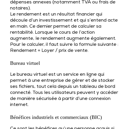
dépenses annexes (notamment TVA ou frais de
notaires).
Le rendement est un résultat financier qui
découle d’un investissement et qui s’entend acte
en main. Ce dernier permet de calculer sa
rentabilité. Lorsque le cours de l’action
augmente, le rendement augmente également.
Pour le calculer, il faut suivre la formule suivante :
Rendement = Loyer / prix de vente.
Bureau virtuel
Le bureau virtuel est un service en ligne qui
permet à une entreprise de gérer et de stocker
ses fichiers, tout cela depuis un tableau de bord
connecté. Tous les utilisateurs peuvent y accéder
de manière sécurisée à partir d’une connexion
internet.
Bénéfices industriels et commerciaux (BIC)