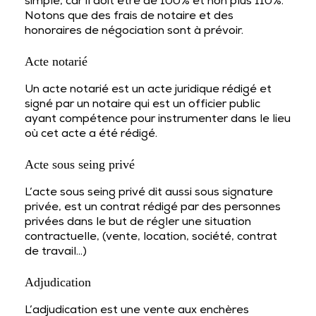
simple, car il doit être de 100% et non plus 110%.
Notons que des frais de notaire et des
honoraires de négociation sont à prévoir.
Acte notarié
Un acte notarié est un acte juridique rédigé et
signé par un notaire qui est un officier public
ayant compétence pour instrumenter dans le lieu
où cet acte a été rédigé.
Acte sous seing privé
L’acte sous seing privé dit aussi sous signature
privée, est un contrat rédigé par des personnes
privées dans le but de régler une situation
contractuelle, (vente, location, société, contrat
de travail…)
Adjudication
L’adjudication est une vente aux enchères