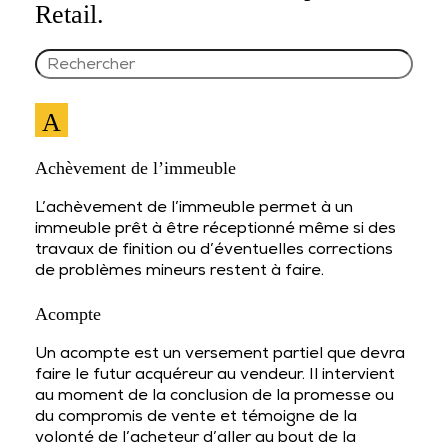
Retail.
A
Achèvement de l’immeuble
L’achèvement de l’immeuble permet à un
immeuble prêt à être réceptionné même si des
travaux de finition ou d’éventuelles corrections
de problèmes mineurs restent à faire.
Acompte
Un acompte est un versement partiel que devra
faire le futur acquéreur au vendeur. Il intervient
au moment de la conclusion de la promesse ou
du compromis de vente et témoigne de la
volonté de l’acheteur d’aller au bout de la