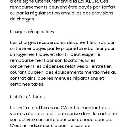
a été signé ultérieurement à la Loi ALUR. Ces
remboursements peuvent être payés par forfait
ou par la régularisation annuelles des provisions
de charges.
Charges récupérables
Les charges récupérables désignent les frais qui
ont été engagés par le propriétaire bailleur pour
un logement loué, et dont il peut exiger le
remboursement par son locataire. Elles
concernent les dépenses relatives à l’entretien
courant du bien, des équipements mentionnés au
contrat ainsi que les menues réparations et
certaines taxes.
Chiffre d’affaires
Le chiffre d’affaires ou CA est le montant des
ventes réalisées par l’entreprise dans le cadre de
son activité courante pour une période donnée.
C’est un indicateur clé pour le suivi de