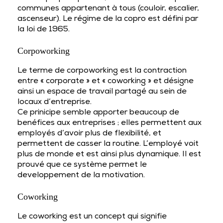
communes appartenant à tous (couloir, escalier,
ascenseur). Le régime de la copro est défini par
la loi de 1965.
Corpoworking
Le terme de corpoworking est la contraction
entre « corporate » et « coworking » et désigne
ainsi un espace de travail partagé au sein de
locaux d’entreprise.
Ce prinicipe semble apporter beaucoup de
benéfices aux entreprises ; elles permettent aux
employés d’avoir plus de flexibilité, et
permettent de casser la routine. L’employé voit
plus de monde et est ainsi plus dynamique. Il est
prouvé que ce système permet le
developpement de la motivation.
Coworking
Le coworking est un concept qui signifie