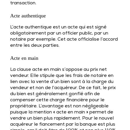
transaction.
Acte authentique
L’acte authentique est un acte qui est signé
obligatoirement par un officier public, par un
notaire par exemple. Cet acte officialise l’accord
entre les deux parties.
Acte en main
La clause acte en main s’oppose au prix net
vendeur. Elle stipule que les frais de notaire en
lien avec la vente d’un bien sont à la charge du
vendeur et non de l’acquéreur. De ce fait, le prix
du bien est généralement gonflé afin de
compenser cette charge financière pour le
propriétaire. L’avantage est non négligeable
puisque la mention « acte en main » permet de
vendre un bien plus rapidement. Pour le nouvel
acquéreur le fiancement par la banque est plus