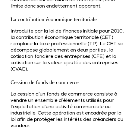
mentionnés sur les bilans de l’entreprise, cela
limite donc son endettement apparent.
La contribution économique territoriale
Introduite par la loi de finances initiale pour 2010,
la contribution économique territoriale (CET)
remplace la taxe professionnelle (TP). Le CET se
décompose globalement en deux parties : la
cotisation foncière des entreprises (CFE) et la
cotisation sur la valeur ajoutée des entreprises
(CVAE).
Cession de fonds de commerce
La cession d’un fonds de commerce consiste à
vendre un ensemble d’éléments utilisés pour
l’exploitation d’une activité commerciale ou
industrielle. Cette opération est encadrée par la
loi afin de protéger les intérêts des créanciers du
vendeur.