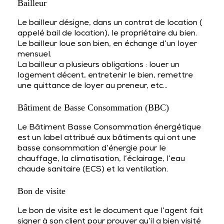
Bailleur
Le bailleur désigne, dans un contrat de location (
appelé bail de location), le propriétaire du bien.
Le bailleur loue son bien, en échange d’un loyer
mensuel.
La bailleur a plusieurs obligations : louer un
logement décent, entretenir le bien, remettre
une quittance de loyer au preneur, etc…
Bâtiment de Basse Consommation (BBC)
Le Bâtiment Basse Consommation énergétique
est un label attribué aux bâtiments qui ont une
basse consommation d’énergie pour le
chauffage, la climatisation, l’éclairage, l’eau
chaude sanitaire (ECS) et la ventilation.
Bon de visite
Le bon de visite est le document que l’agent fait
signer à son client pour prouver qu’il a bien visité