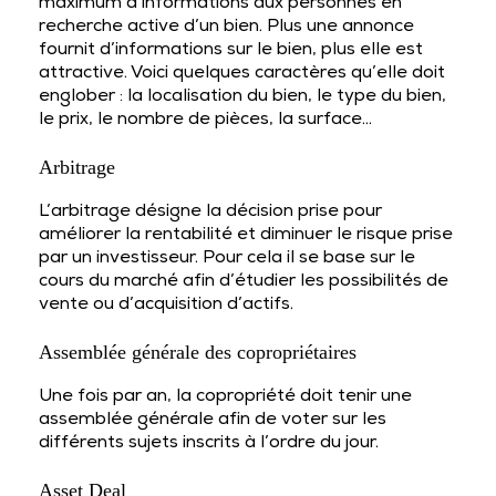
maximum d’informations aux personnes en
recherche active d’un bien. Plus une annonce
fournit d’informations sur le bien, plus elle est
attractive. Voici quelques caractères qu’elle doit
englober : la localisation du bien, le type du bien,
le prix, le nombre de pièces, la surface…
Arbitrage
L’arbitrage désigne la décision prise pour
améliorer la rentabilité et diminuer le risque prise
par un investisseur. Pour cela il se base sur le
cours du marché afin d’étudier les possibilités de
vente ou d’acquisition d’actifs.
Assemblée générale des copropriétaires
Une fois par an, la copropriété doit tenir une
assemblée générale afin de voter sur les
différents sujets inscrits à l’ordre du jour.
Asset Deal