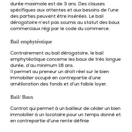
durée maximale est de 3 ans. Des clauses
spécifiques aux attentes et aux besoins de l’une
des parties peuvent être insérées. Le bail
dérogatoire n’est pas soumis au statut des baux
commerciaux régi par le code du commerce.
Bail emphytéotique
Contrairement au bail dérogatoire, le bail
emphytéotique concerne les baux de très longue
durée, d’au minimum 18 ans.
Il permet au preneur un droit réel sur le bien
immobilier occupé en contrepartie d’une
amélioration des fonds et d’un faible loyer.
Bail/ Baux
Contrat qui permet à un bailleur de céder un bien
immobilier à un locataire pour un temps donné et
en contrepartie d’une rente définie.