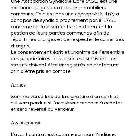
Une Association Syndicale Libre (ASL) est une
méthode de gestion de biens immobiliers
communs. Ce n’est pas une copropriété, il n’y a
donc pas de syndic à proprement parlé. L’ASL
concerne les lotissements et notamment la
gestion de leurs parties communes afin de
répartir les charges et de respecter le cahier des
charges.
Le consentement écrit et unanime de l’ensemble
des propriétaires intéressés est suffisant. Les
statuts doivent être enregistrés en préfecture
afin d’être pris en compte.
Arrhes
Somme versé lors de la signature d’un contrat
qui sera perdue si l’acquéreur renonce à acheter
et sera reversé au vendeur.
Avant-contrat
L’avant contrat est comme son nom l’indique,