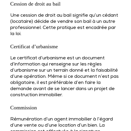
Cession de droit au bail
Une cession de droit au bail signifie qu’un cédant
(locataire) décide de vendre son bail à un autre
professionnel. Cette pratique est encadrée par
la loi.
Certificat d’urbanisme
Le certificat d’urbanisme est un document
d’information qui renseigne sur les règles
d’urbanisme sur un terrain donné et la faisabilité
d’une opération. Même si ce document n’est pas
obligatoire, il est préférable d’en faire la
demande avant de se lancer dans un projet de
construction immobilier.
Commission
Rémunération d’un agent immobilier à l’égard
d’une vente ou d’une location d’un bien. La