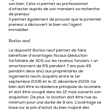
son bien. Celui-ci permet au professionnel
d’attester auprès de son mandant sa recherche
de preneur.
Il permet également de prouver que le potentiel
preneur a découvert le bien via l’agent
immobilier.
Borloo neuf
Le dispositif Borloo neuf permet de faire
bénéficier d’avantages fiscaux (déduction
forfaitaire de 30% sur les revenus fonciers + un
amortissment de 6% pendant 7 ans puis 4%
pendant deux ans) aux propriétaires de
logements neufs acquéris entre le 1er
septembre 2006 et le 31 décembre 2009. Ce
bien doit être la résidence principale du locataire,
et doit être occupé dans les 12 mois suivants son
acquisition. De plus, la location doit être nue au
minimum pour une durée de 9 ans. L’avantage se
base sur le prix d’achat du bien majoré des