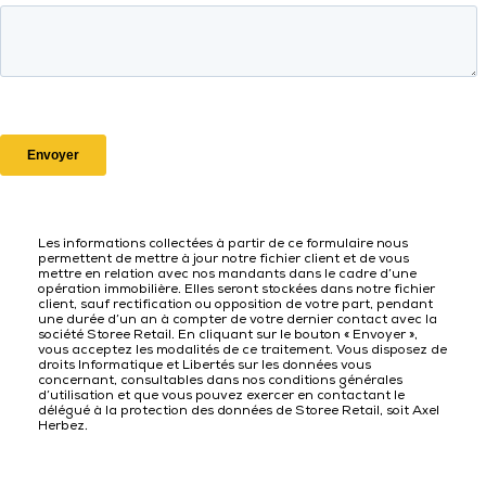
Les informations collectées à partir de ce formulaire nous
permettent de mettre à jour notre fichier client et de vous
mettre en relation avec nos mandants dans le cadre d’une
opération immobilière. Elles seront stockées dans notre fichier
client, sauf rectification ou opposition de votre part, pendant
une durée d’un an à compter de votre dernier contact avec la
société Storee Retail. En cliquant sur le bouton « Envoyer »,
vous acceptez les modalités de ce traitement. Vous disposez de
droits Informatique et Libertés sur les données vous
concernant, consultables dans nos conditions générales
d’utilisation et que vous pouvez exercer en contactant le
délégué à la protection des données de Storee Retail, soit Axel
Herbez.