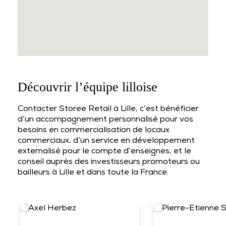
Découvrir l’équipe lilloise
Contacter Storee Retail à Lille, c’est bénéficier
d’un accompagnement personnalisé pour vos
besoins en commercialisation de locaux
commerciaux, d’un service en développement
externalisé pour le compte d’enseignes, et le
conseil auprès des investisseurs promoteurs ou
bailleurs à Lille et dans toute la France.