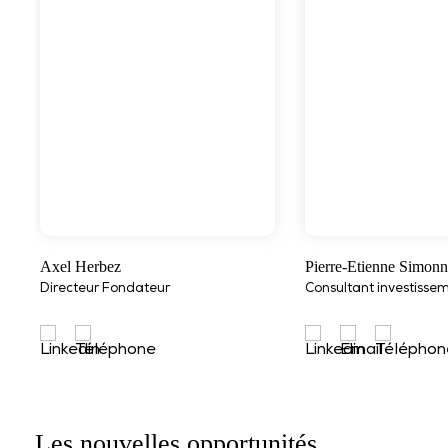
Axel Herbez
Pierre-Etienne Simonn
Directeur Fondateur
Consultant investisse
Les nouvelles opportunités