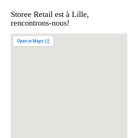
Storee Retail est à Lille,
rencontrons-nous!