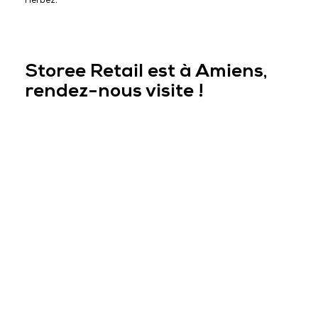
Herbez.
Storee Retail est à Amiens,
rendez-nous visite !