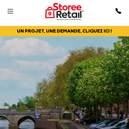
UN PROJET, UNE DEMANDE, CLIQUEZ ICI !