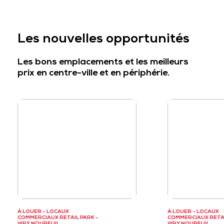
Les nouvelles opportunités
Les bons emplacements et les meilleurs
prix en centre-ville et en périphérie.
À LOUER - LOCAUX
À LOUER - LOCAUX
COMMERCIAUX RETAIL PARK -
COMMERCIAUX RETAI