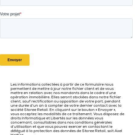
Les informations collectées à partir de ce formulaire nous
permettent de mettre à jour notre fichier client et de vous
mettre en relation avec nos mandants dans le cadre d’une
opération immobilière. Elles seront stockées dans notre fichier
client, sauf rectification ou opposition de votre part, pendant
une durée d’un an à compter de votre dernier contact avec la
société Storee Retail. En cliquant sur le bouton « Envoyer »,
vous acceptez les modalités de ce traitement. Vous disposez de
droits Informatique et Libertés sur les données vous
concernant, consultables dans nos conditions générales
d’utilisation et que vous pouvez exercer en contactant le
délégué à la protection des données de Storee Retail, soit Axel