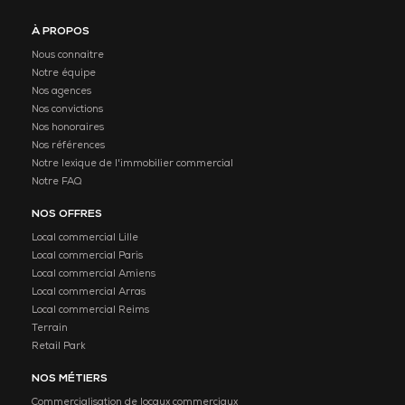
À PROPOS
Nous connaitre
Notre équipe
Nos agences
Nos convictions
Nos honoraires
Nos références
Notre lexique de l'immobilier commercial
Notre FAQ
NOS OFFRES
Local commercial Lille
Local commercial Paris
Local commercial Amiens
Local commercial Arras
Local commercial Reims
Terrain
Retail Park
NOS MÉTIERS
Commercialisation de locaux commerciaux