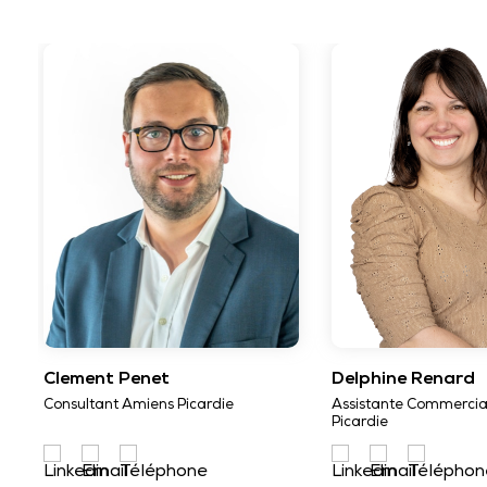
Clement Penet
Delphine Renard
Consultant Amiens Picardie
Assistante Commercia
Picardie