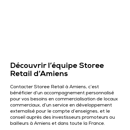
Découvrir l’équipe Storee
Retail d’Amiens
Contacter Storee Retail à Amiens, c’est
bénéficier d’un accompagnement personnalisé
pour vos besoins en commercialisation de locaux
commerciaux, d’un service en développement
externalisé pour le compte d’enseignes, et le
conseil auprès des investisseurs promoteurs ou
bailleurs à Amiens et dans toute la France.