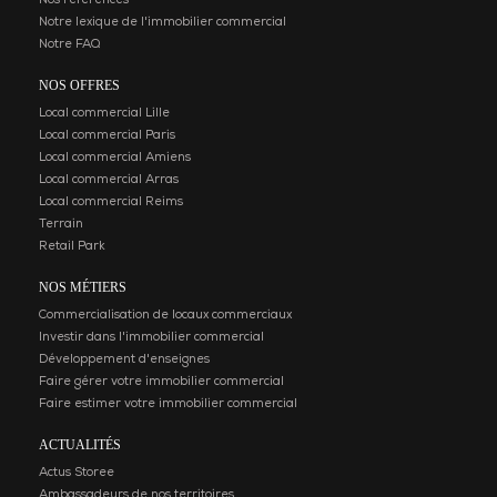
Nos références
Notre lexique de l'immobilier commercial
Notre FAQ
NOS OFFRES
Local commercial Lille
Local commercial Paris
Local commercial Amiens
Local commercial Arras
Local commercial Reims
Terrain
Retail Park
NOS MÉTIERS
Commercialisation de locaux commerciaux
Investir dans l'immobilier commercial
Développement d'enseignes
Faire gérer votre immobilier commercial
Faire estimer votre immobilier commercial
ACTUALITÉS
Actus Storee
Ambassadeurs de nos territoires