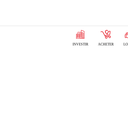
INVESTIR
ACHETER
LO