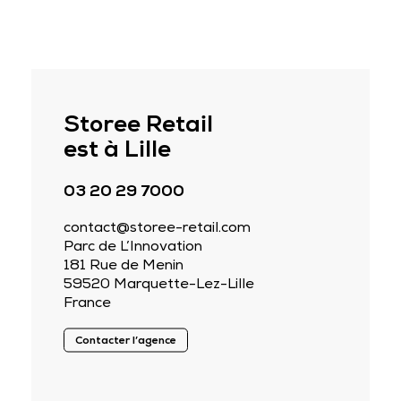
Storee Retail
est à Lille
03 20 29 7000
contact@storee-retail.com
Parc de L’Innovation
181 Rue de Menin
59520 Marquette-Lez-Lille
France
Contacter l’agence